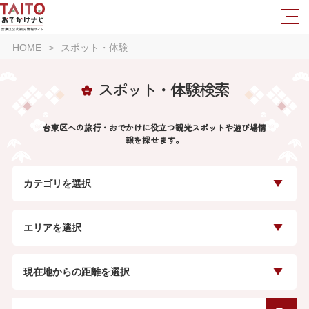
HOME
スポット・体験
スポット・体験検索
台東区への旅行・おでかけに役立つ観光スポットや遊び場情
報を探せます。
カテゴリを選択
エリアを選択
現在地からの距離を選択