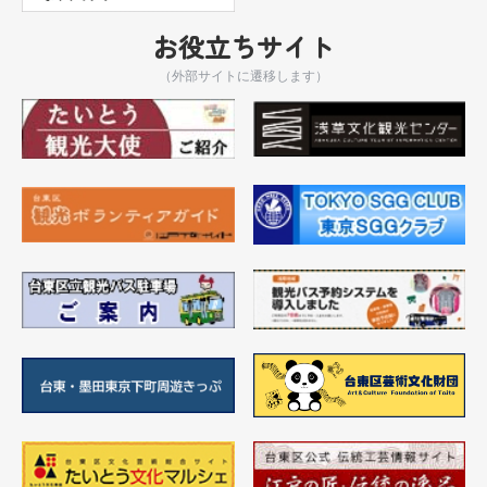
お役立ちサイト
（外部サイトに遷移します）