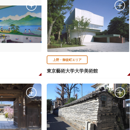
上野・御徒町エリア
東京藝術大学大学美術館