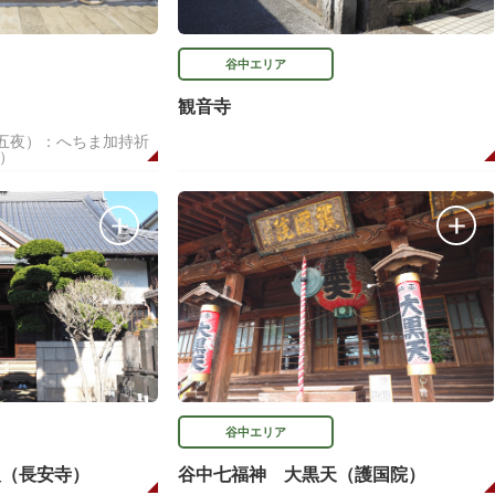
谷中エリア
観音寺
十五夜）：へちま加持祈
）
谷中エリア
人（長安寺）
谷中七福神 大黒天（護国院）