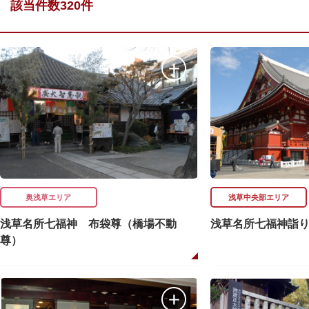
該当件数320件
奥浅草エリア
浅草中央部エリア
浅草名所七福神 布袋尊（橋場不動
浅草名所七福神詣
尊）