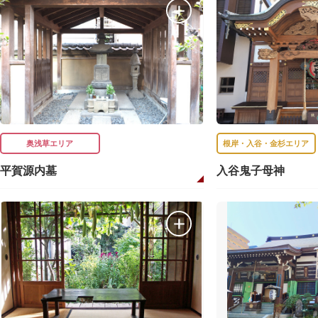
奥浅草エリア
根岸・入谷・金杉エリア
平賀源内墓
入谷鬼子母神