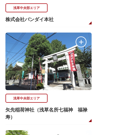
浅草中央部エリア
株式会社バンダイ本社
浅草中央部エリア
矢先稲荷神社（浅草名所七福神 福禄
寿）