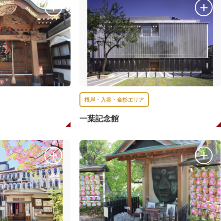
根岸・入谷・金杉エリア
一葉記念館