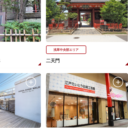
浅草中央部エリア
碑
二天門