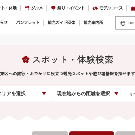
ット・体験
グルメ
祭り・イベント
モデルコース
らせ
パンフレット
観光ガイド団体
観光案内所
Lan
スポット・体験検索
東区への旅行・おでかけに役立つ観光スポットや遊び場情報を探せます
エリアを選択
現在地からの距離を選択