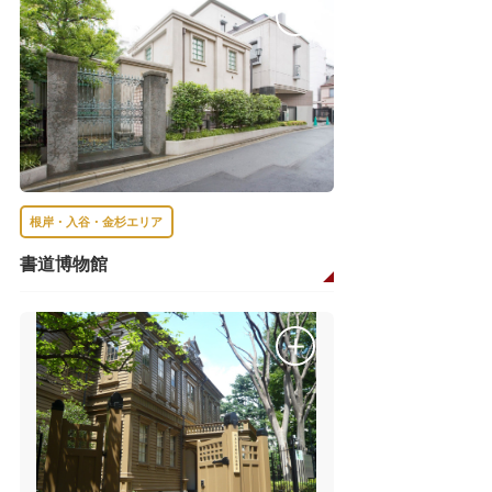
根岸・入谷・金杉エリア
書道博物館