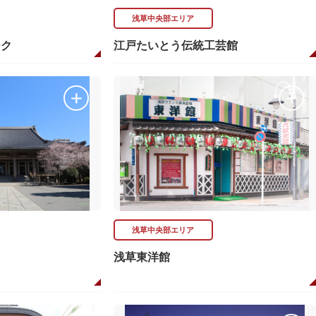
浅草中央部エリア
ーク
江戸たいとう伝統工芸館
浅草中央部エリア
浅草東洋館