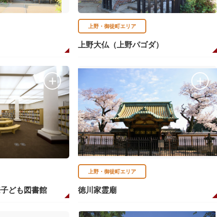
上野・御徒町エリア
上野大仏（上野パゴダ）
上野・御徒町エリア
際子ども図書館
徳川家霊廟