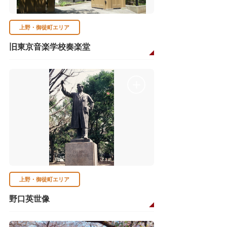
上野・御徒町エリア
旧東京音楽学校奏楽堂
上野・御徒町エリア
野口英世像