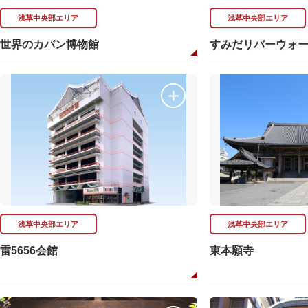
浅草中央部エリア
浅草中央部エリア
世界のカバン博物館
すみだリバーウォ
浅草中央部エリア
浅草中央部エリア
雷5656会館
東本願寺