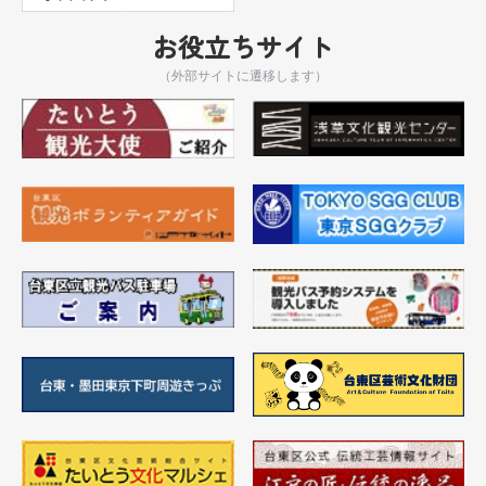
お役立ちサイト
（外部サイトに遷移します）