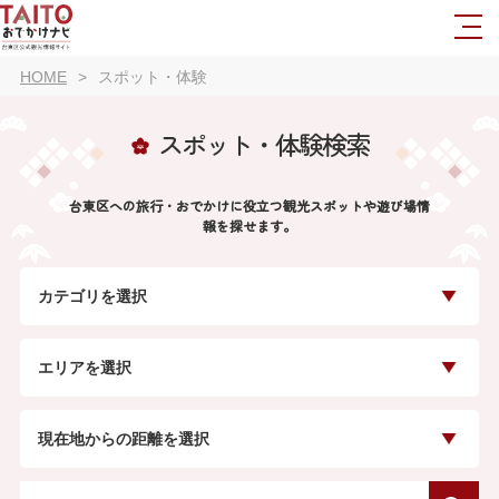
HOME
スポット・体験
スポット・体験検索
台東区への旅行・おでかけに役立つ観光スポットや遊び場情
報を探せます。
カテゴリを選択
エリアを選択
現在地からの距離を選択