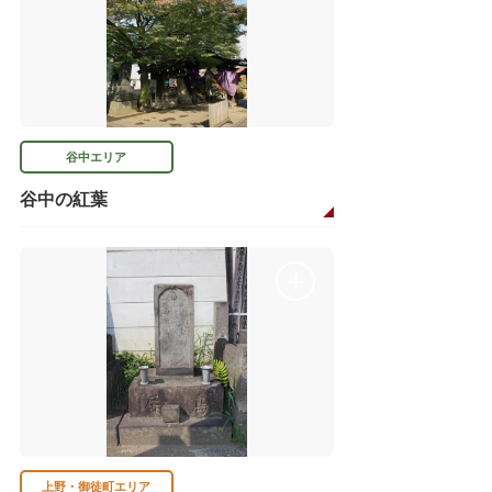
谷中エリア
谷中の紅葉
上野・御徒町エリア