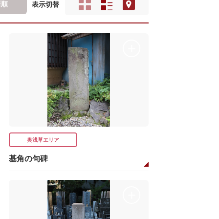
新順
表示切替
奥浅草エリア
基角の句碑