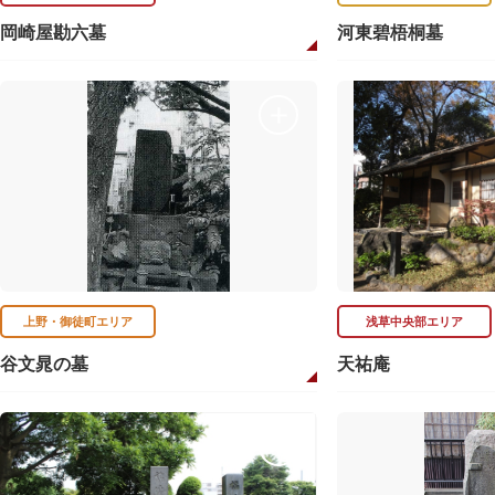
岡崎屋勘六墓
河東碧梧桐墓
上野・御徒町エリア
浅草中央部エリア
谷文晁の墓
天祐庵