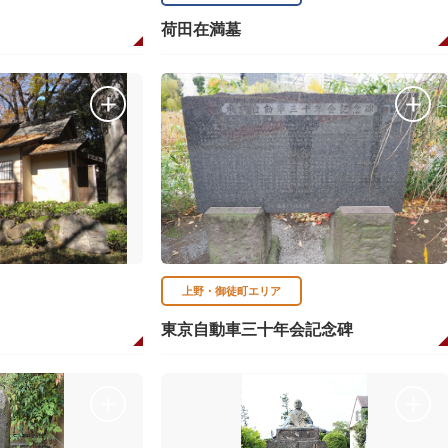
荷田在満墓
上野・御徒町エリア
東京自動車三十年会記念碑