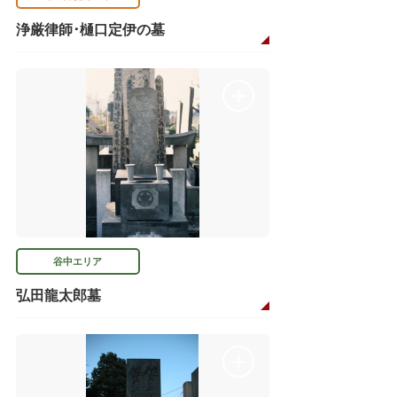
浄厳律師･樋口定伊の墓
谷中エリア
弘田龍太郎墓