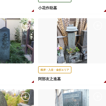
小花作助墓
根岸・入谷・金杉エリア
阿部友之進墓