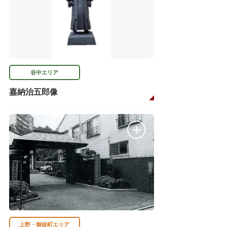
谷中エリア
嘉納治五郎像
上野・御徒町エリア