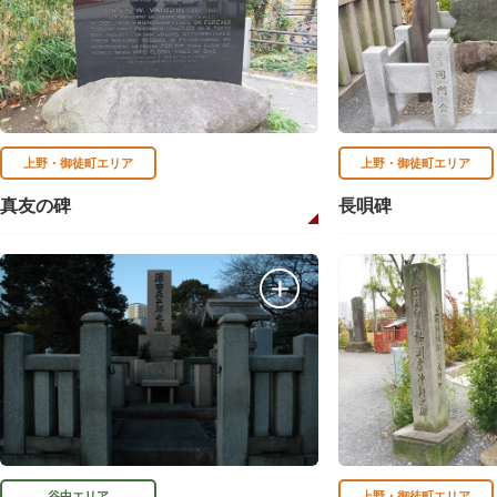
上野・御徒町エリア
上野・御徒町エリア
真友の碑
長唄碑
谷中エリア
上野・御徒町エリア