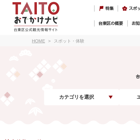
特集
スポ
台東区の概要
お知
HOME
スポット・体験
台
カテゴリを選択