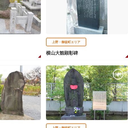
上野・御徒町エリア
横山大観顕彰碑
上野・御徒町エリア