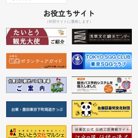
お役立ちサイト
（外部サイトに遷移します）