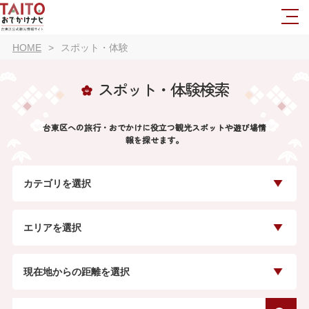
HOME
スポット・体験
スポット・体験検索
台東区への旅行・おでかけに役立つ観光スポットや遊び場情
報を探せます。
カテゴリを選択
エリアを選択
現在地からの距離を選択