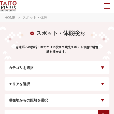
HOME
スポット・体験
スポット・体験検索
台東区への旅行・おでかけに役立つ観光スポットや遊び場情
報を探せます。
カテゴリを選択
エリアを選択
現在地からの距離を選択