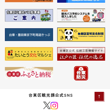
台東区観光課公式SNS