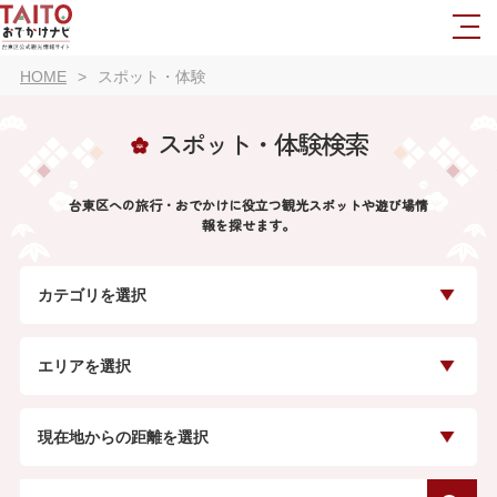
HOME
スポット・体験
スポット・体験検索
台東区への旅行・おでかけに役立つ観光スポットや遊び場情
報を探せます。
カテゴリを選択
エリアを選択
現在地からの距離を選択