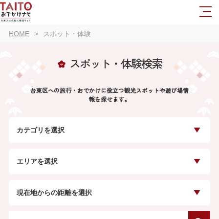
HOME
スポット・体験
スポット・体験検索
台東区への旅行・おでかけに役立つ観光スポットや遊び場情
報を探せます。
カテゴリを選択
エリアを選択
現在地からの距離を選択