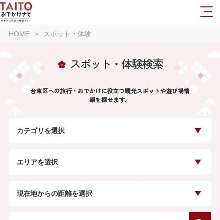
HOME
スポット・体験
スポット・体験検索
台東区への旅行・おでかけに役立つ観光スポットや遊び場情
報を探せます。
カテゴリを選択
エリアを選択
現在地からの距離を選択