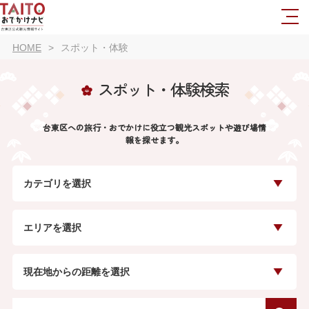
HOME
スポット・体験
スポット・体験検索
台東区への旅行・おでかけに役立つ観光スポットや遊び場情
報を探せます。
カテゴリを選択
エリアを選択
現在地からの距離を選択