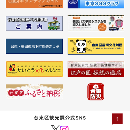
台東区観光課公式SNS