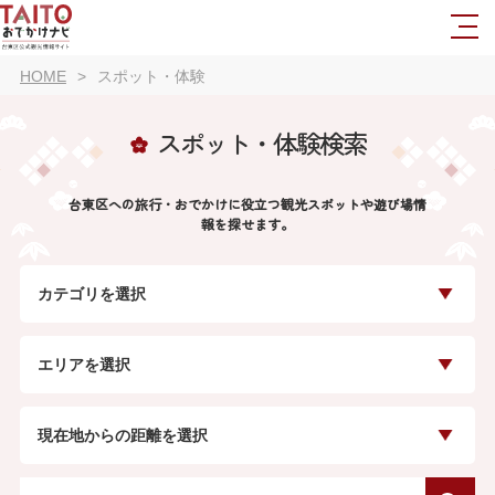
HOME
スポット・体験
スポット・体験検索
台東区への旅行・おでかけに役立つ観光スポットや遊び場情
報を探せます。
カテゴリを選択
エリアを選択
現在地からの距離を選択