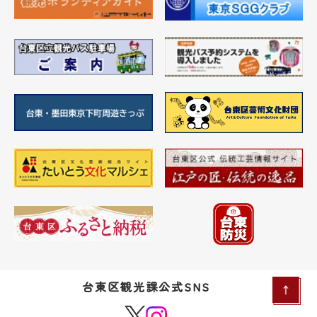
台東区観光課公式SNS