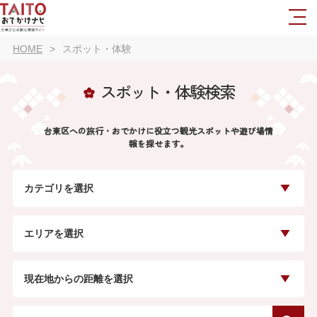
HOME
スポット・体験
スポット・体験検索
台東区への旅行・おでかけに役立つ観光スポットや遊び場情
報を探せます。
カテゴリを選択
エリアを選択
現在地からの距離を選択