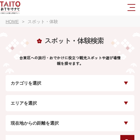
HOME
スポット・体験
スポット・体験検索
台東区への旅行・おでかけに役立つ観光スポットや遊び場情
報を探せます。
カテゴリを選択
エリアを選択
現在地からの距離を選択