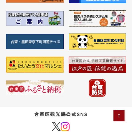
台東区観光課公式SNS