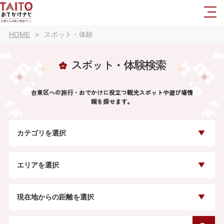
HOME
スポット・体験
スポット・体験検索
台東区への旅行・おでかけに役立つ観光スポットや遊び場情
報を探せます。
カテゴリを選択
エリアを選択
現在地からの距離を選択