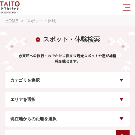
HOME
スポット・体験
スポット・体験検索
台東区への旅行・おでかけに役立つ観光スポットや遊び場情
報を探せます。
カテゴリを選択
エリアを選択
現在地からの距離を選択