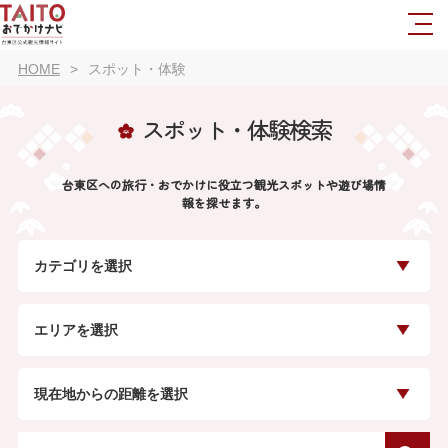
HOME
スポット・体験
スポット・体験検索
台東区への旅行・おでかけに役立つ観光スポットや遊び場情
報を探せます。
カテゴリを選択
エリアを選択
現在地からの距離を選択