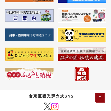
台東区観光課公式SNS