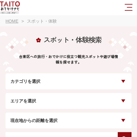
HOME
スポット・体験
スポット・体験検索
台東区への旅行・おでかけに役立つ観光スポットや遊び場情
報を探せます。
カテゴリを選択
エリアを選択
現在地からの距離を選択