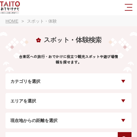
HOME
スポット・体験
スポット・体験検索
台東区への旅行・おでかけに役立つ観光スポットや遊び場情
報を探せます。
カテゴリを選択
エリアを選択
現在地からの距離を選択