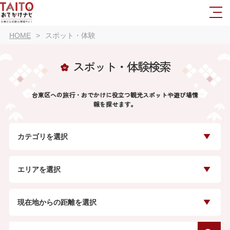
HOME
スポット・体験
スポット・体験検索
台東区への旅行・おでかけに役立つ観光スポットや遊び場情
報を探せます。
カテゴリを選択
エリアを選択
現在地からの距離を選択