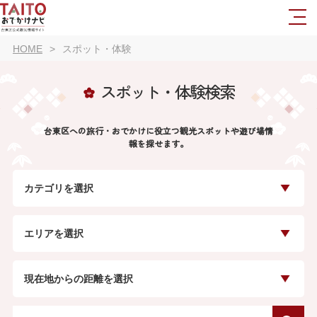
HOME
スポット・体験
スポット・体験検索
台東区への旅行・おでかけに役立つ観光スポットや遊び場情
報を探せます。
カテゴリを選択
エリアを選択
現在地からの距離を選択