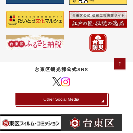
台東区観光課公式SNS
Other Social Media