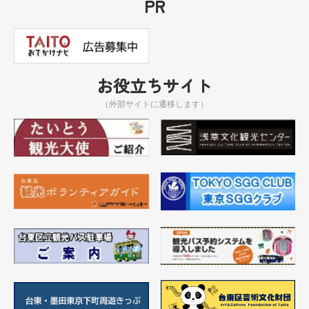
PR
お役立ちサイト
（外部サイトに遷移します）