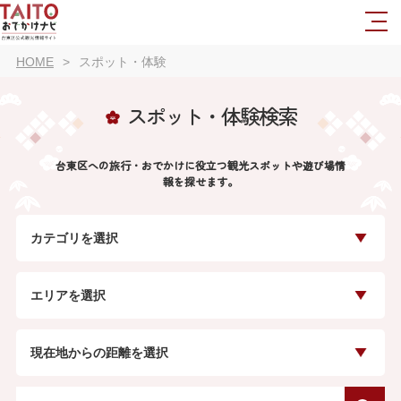
HOME
スポット・体験
スポット・体験検索
台東区への旅行・おでかけに役立つ観光スポットや遊び場情
報を探せます。
カテゴリを選択
エリアを選択
現在地からの距離を選択