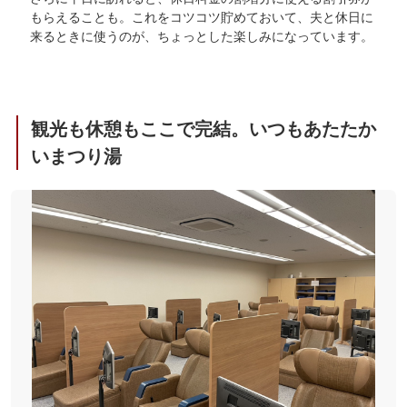
もらえることも。これをコツコツ貯めておいて、夫と休日に
来るときに使うのが、ちょっとした楽しみになっています。
観光も休憩もここで完結。いつもあたたか
いまつり湯