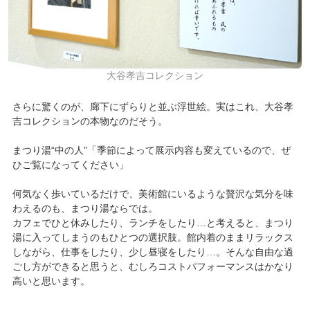
大谷孝吉コレクション
さらに驚くのが、廊下にずらりと並ぶ浮世絵。実はこれ、大谷孝
吉コレクションの本物なのだそう。
まつり湯“中の人”「季節によって展示内容も変えているので、ぜ
ひご覧になってください」
何気なく歩いているだけで、美術館にいるような贅沢な気分を味
わえるのも、まつり湯ならでは。
カフェでひと休みしたり、ランチをしたり…と考えると、まつり
湯に入ってしまうのもひとつの選択肢。館内着のままリラックス
しながら、仕事をしたり、少し昼寝をしたり…。そんな自由な過
ごし方ができると思うと、むしろコストパフォーマンスはかなり
高いと思います。