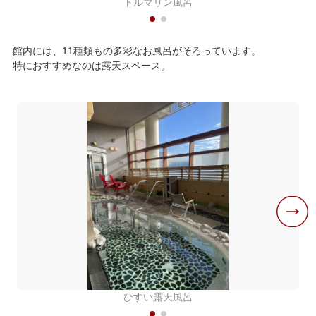
トルマリン風呂
館内には、11種類もの多彩なお風呂がそろっています。
特におすすめなのは露天スペース。
ひすい露天風呂