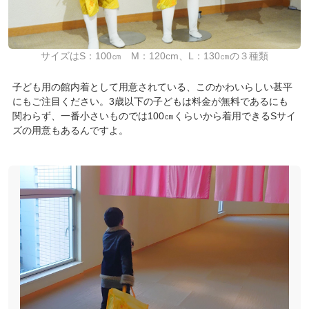
サイズはS：100㎝ M：120cm、L：130㎝の３種類
子ども用の館内着として用意されている、このかわいらしい甚平
にもご注目ください。3歳以下の子どもは料金が無料であるにも
関わらず、一番小さいものでは100㎝くらいから着用できるSサイ
ズの用意もあるんですよ。