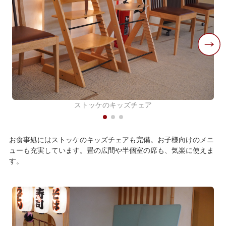
ストッケのキッズチェア
お食事処にはストッケのキッズチェアも完備。お子様向けのメニ
ューも充実しています。畳の広間や半個室の席も、気楽に使えま
す。