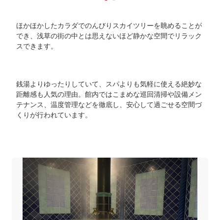
ほかほかしたカラダでのんびりスカイツリーを眺めることが
でき、浅草の街の中とは思えないほど静かな空間でリラック
スできます。
銭湯よりゆったりしていて、スパよりも気軽に使える絶妙な
距離感も人気の理由。館内ではこまめな巡回清掃や設備メン
テナンス、温度管理などを徹底し、安心して過ごせる空間づ
くりが行われています。