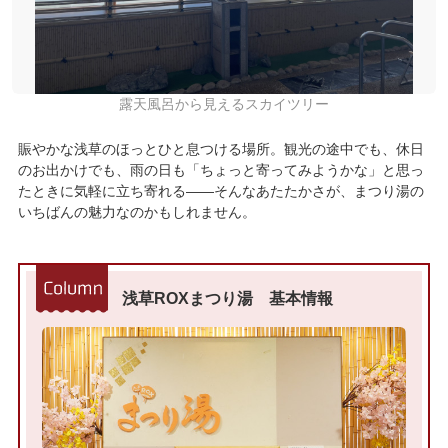
露天風呂から見えるスカイツリー
賑やかな浅草のほっとひと息つける場所。観光の途中でも、休日
のお出かけでも、雨の日も「ちょっと寄ってみようかな」と思っ
たときに気軽に立ち寄れる——そんなあたたかさが、まつり湯の
いちばんの魅力なのかもしれません。
浅草ROXまつり湯 基本情報