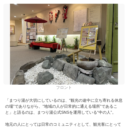
フロント
「まつり湯が大切にしているのは、“観光の途中に立ち寄れる休息
の場”でありながら、“地域の人が日常的に通える場所”であるこ
と」と語るのは、まつり湯公式SNSを運用している“中の人”。
地元の人にとっては日常のコミュニティとして、観光客にとって