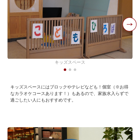
キッズスペース
キッズスペースにはブロックやテレビなども！個室（※お得
なカラオケコースあります！）もあるので、家族水入らずで
過ごしたい人にもおすすめです。