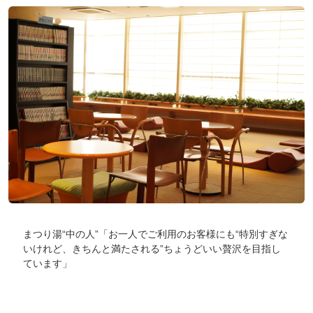
まつり湯“中の人”「お一人でご利用のお客様にも“特別すぎな
いけれど、きちんと満たされる”ちょうどいい贅沢を目指し
ています」