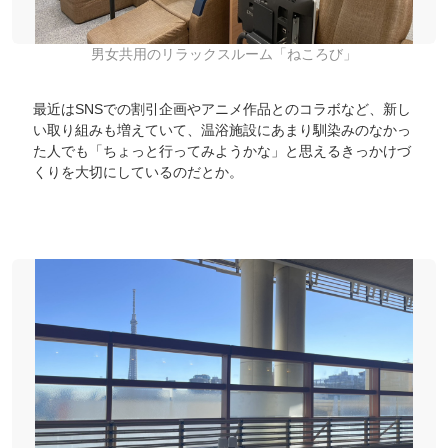
男女共用のリラックスルーム「ねころび」
最近はSNSでの割引企画やアニメ作品とのコラボなど、新し
い取り組みも増えていて、温浴施設にあまり馴染みのなかっ
た人でも「ちょっと行ってみようかな」と思えるきっかけづ
くりを大切にしているのだとか。