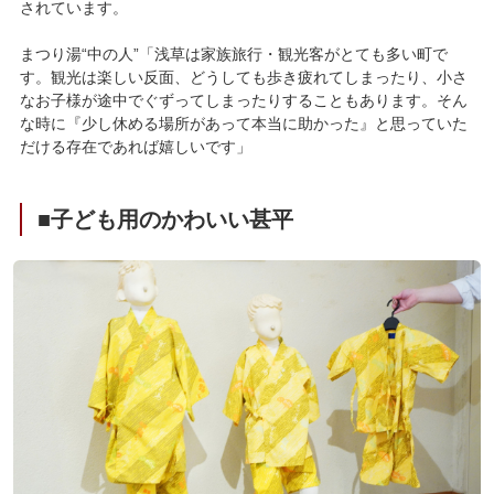
されています。
まつり湯“中の人”「浅草は家族旅行・観光客がとても多い町で
す。観光は楽しい反面、どうしても歩き疲れてしまったり、小さ
なお子様が途中でぐずってしまったりすることもあります。そん
な時に『少し休める場所があって本当に助かった』と思っていた
だける存在であれば嬉しいです」
■子ども用のかわいい甚平