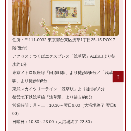
住所：〒111-0032 東京都台東区浅草1丁目25-15 ROX 7
階(受付)
アクセス：つくばエクスプレス「浅草駅」A1出口より徒
歩約1分
東京メトロ銀座線「田原町駅」より徒歩約5分／「浅草
駅」より徒歩約8分
東武スカイツリーライン「浅草駅」より徒歩約8分
都営地下鉄浅草線「浅草駅」より徒歩約8分
営業時間：月～土：10:30～翌日9:00（大浴場終了 翌日8:
00）
日曜日：10:30～23:00（大浴場終了 22:30）