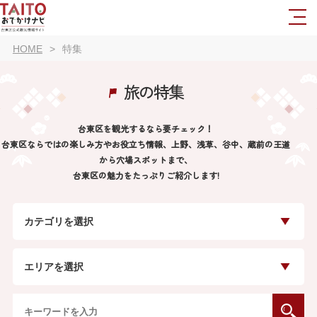
HOME
特集
旅の特集
台東区を観光するなら要チェック！
台東区ならではの楽しみ方やお役立ち情報、上野、浅草、谷中、蔵前の王道
から穴場スポットまで、
台東区の魅力をたっぷりご紹介します!
カテゴリを選択
エリアを選択