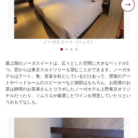
ノーガスイート（ベッド）
最上階のノーガスイートは、広々とした空間に大きなベッドが2
つ。窓からは東京スカイツリーも望むことができます。ノーガホ
テルはアート、食、音楽を柱としているだけあって、壁面のアー
トやベッドルームのスピーカーなど細部はもちろん、お部屋のお
茶は静岡のお茶屋さんとコラボしたノーガホテル上野東京オリジ
ナルだったり、ソムリエが厳選したワインを用意していたりとい
うおもてなしも。