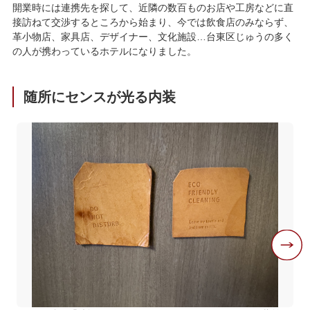
開業時には連携先を探して、近隣の数百ものお店や工房などに直
接訪ねて交渉するところから始まり、今では飲食店のみならず、
革小物店、家具店、デザイナー、文化施設…台東区じゅうの多く
の人が携わっているホテルになりました。
随所にセンスが光る内装