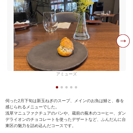
アミューズ
伺った2月下旬は新玉ねぎのスープ、メインのお魚は鰆と、春を
感じられるメニューでした。
浅草マニュファクチュアのパンや、蔵前の蕪木のコーヒー、ダン
デライオンのチョコレートを使ったデザートなど、ふんだんに台
東区の魅力を詰め込んだコースです。