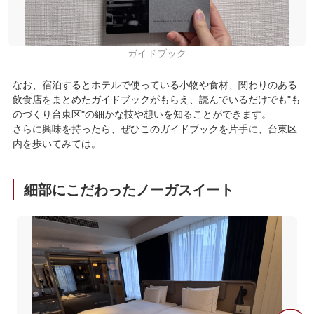
ガイドブック
なお、宿泊するとホテルで使っている小物や食材、関わりのある
飲食店をまとめたガイドブックがもらえ、読んでいるだけでも"も
のづくり台東区"の細かな技や想いを知ることができます。
さらに興味を持ったら、ぜひこのガイドブックを片手に、台東区
内を歩いてみては。
細部にこだわったノーガスイート