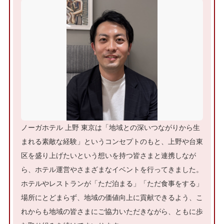
ノーガホテル 上野 東京は「地域との深いつながりから生
まれる素敵な経験」というコンセプトのもと、上野や台東
区を盛り上げたいという想いを持つ皆さまと連携しなが
ら、ホテル運営やさまざまなイベントを行ってきました。
ホテルやレストランが「ただ泊まる」「ただ食事をする」
場所にとどまらず、地域の価値向上に貢献できるよう、こ
れからも地域の皆さまにご協力いただきながら、ともに歩