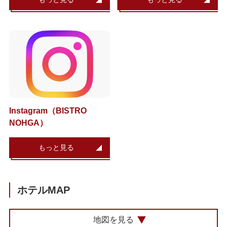
Instagram（BISTRO
NOHGA）
もっと見る
ホテルMAP
地図を見る