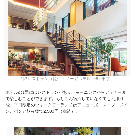
1階レストラン（提供：ノーガホテル 上野 東京）
ホテルの1階にはレストランがあり、モーニングからディナーま
で楽しむことができます。もちろん宿泊していなくても利用可
能。平日限定のウィークデーランチはアミューズ、スープ、メイ
ン、パンと飲み物で2,980円（税込）。