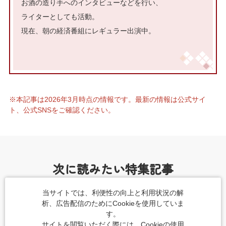
お酒の造り手へのインタビューなどを行い、
ライターとしても活動。
現在、朝の経済番組にレギュラー出演中。
※本記事は2026年3月時点の情報です。最新の情報は公式サイ
ト、公式SNSをご確認ください。
次に読みたい特集記事
当サイトでは、利便性の向上と利用状況の解
析、広告配信のためにCookieを使用していま
す。
サイトを閲覧いただく際には、Cookieの使用