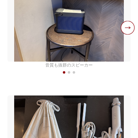
音質も抜群のスピーカー