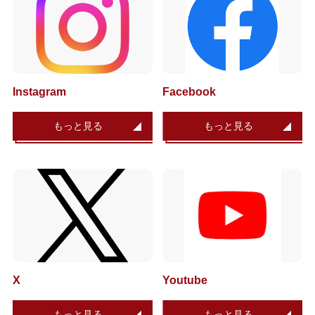
Instagram
Facebook
もっと見る
もっと見る
X
Youtube
もっと見る
もっと見る