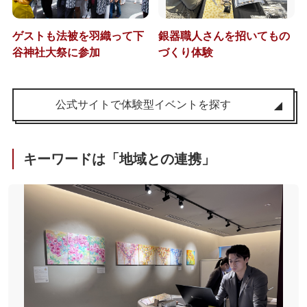
ゲストも法被を羽織って下
銀器職人さんを招いてもの
谷神社大祭に参加
づくり体験
公式サイトで体験型イベントを探す
キーワードは「地域との連携」