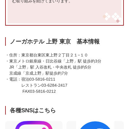
む取り組みを続けてまいります。
ノーガホテル 上野 東京 基本情報
・住所：東京都台東区東上野２丁目２１−１０
・東京メトロ銀座線・日比谷線「上野」駅 徒歩約3分
JR「上野」駅 入谷改札・中央改札 徒歩約5分
京成線「京成上野」駅徒歩約7分
・電話：宿泊03-5816-0211
レストラン03-6284-2417
FAX03-5816-0212
各種SNSはこちら