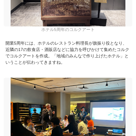
ホテル5周年のコルクアート
開業5周年には、ホテルのレストラン料理長が旗振り役となり、
近隣の17の飲食店・酒販店などに協力を呼びかけて集めたコルク
でコルクアートを作成。「地域のみんなで作り上げたホテル」と
いうことが伝わってきますね。