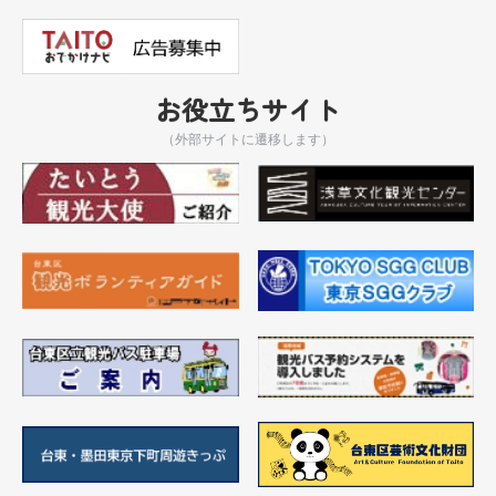
お役立ちサイト
（外部サイトに遷移します）