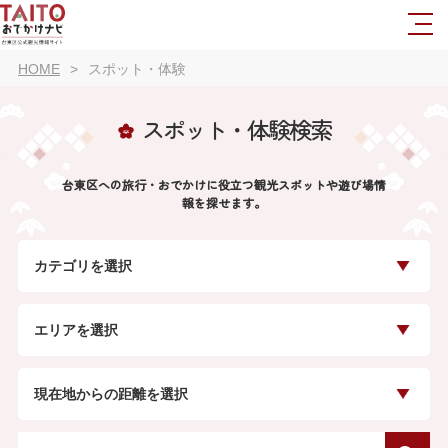
HOME
スポット・体験
スポット・体験検索
台東区への旅行・おでかけに役立つ観光スポットや遊び場情
報を探せます。
カテゴリを選択
エリアを選択
現在地からの距離を選択