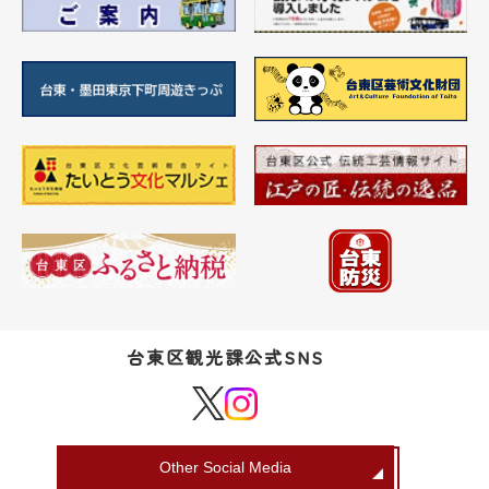
台東区観光課公式SNS
Other Social Media