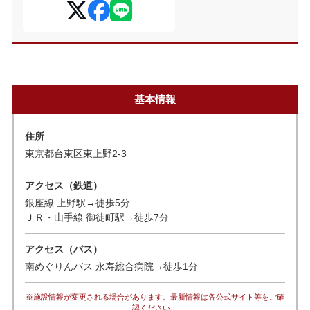
基本情報
住所
東京都台東区東上野2-3
アクセス（鉄道）
銀座線 上野駅→徒歩5分
ＪＲ・山手線 御徒町駅→徒歩7分
アクセス（バス）
南めぐりんバス 永寿総合病院→徒歩1分
※施設情報が変更される場合があります。最新情報は各公式サイト等をご確
認ください。