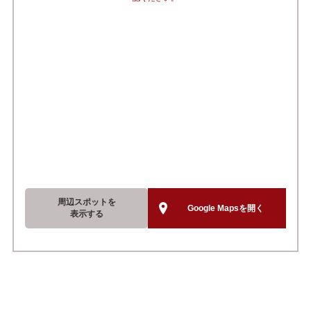
周辺スポットを
Google Mapsを開く
表示する