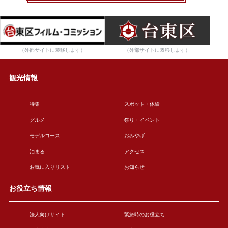
（外部サイトに遷移します）
（外部サイトに遷移します）
観光情報
特集
スポット・体験
グルメ
祭り・イベント
モデルコース
おみやげ
泊まる
アクセス
お気に入りリスト
お知らせ
お役立ち情報
法人向けサイト
緊急時のお役立ち