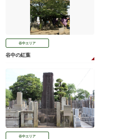
谷中エリア
谷中の紅葉
谷中エリア