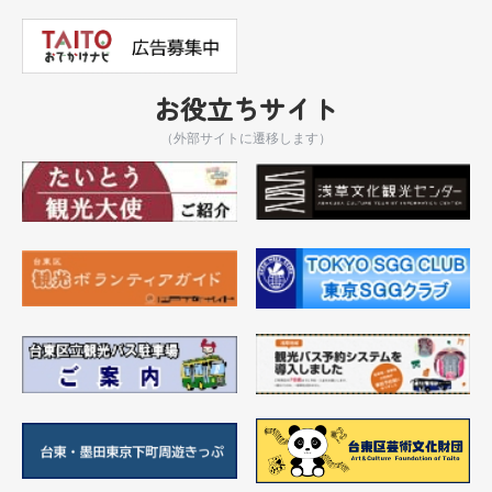
お役立ちサイト
（外部サイトに遷移します）