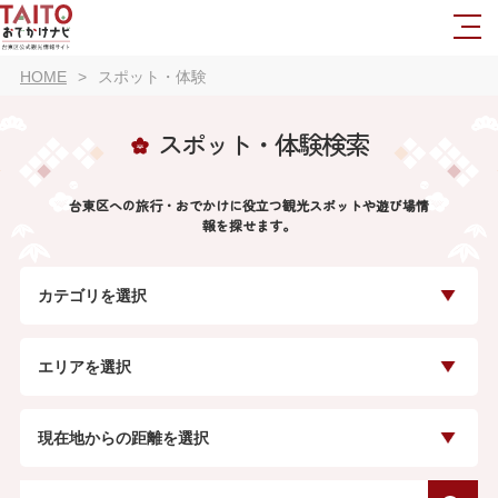
HOME
スポット・体験
スポット・体験検索
台東区への旅行・おでかけに役立つ観光スポットや遊び場情
報を探せます。
カテゴリを選択
エリアを選択
現在地からの距離を選択