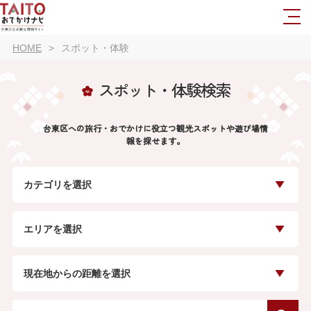
HOME
スポット・体験
スポット・体験検索
台東区への旅行・おでかけに役立つ観光スポットや遊び場情
報を探せます。
カテゴリを選択
エリアを選択
現在地からの距離を選択