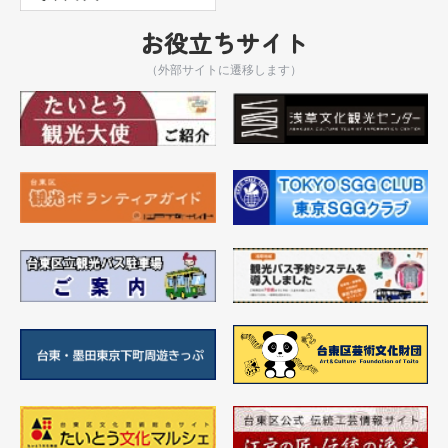
お役立ちサイト
（外部サイトに遷移します）