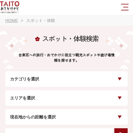
HOME
スポット・体験
スポット・体験検索
台東区への旅行・おでかけに役立つ観光スポットや遊び場情
報を探せます。
カテゴリを選択
エリアを選択
現在地からの距離を選択