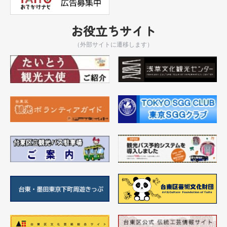
お役立ちサイト
（外部サイトに遷移します）