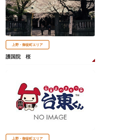
上野・御徒町エリア
護国院 桜
上野・御徒町エリア