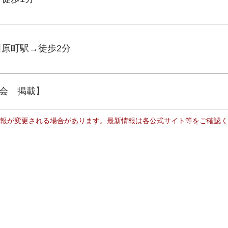
田原町駅→徒歩2分
会 掲載】
報が変更される場合があります。最新情報は各公式サイト等をご確認く