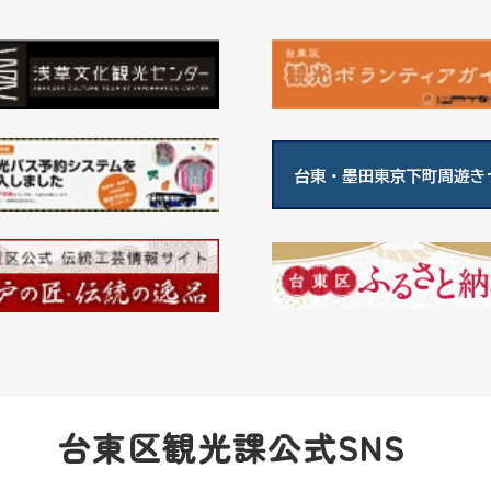
台東区観光課公式SNS