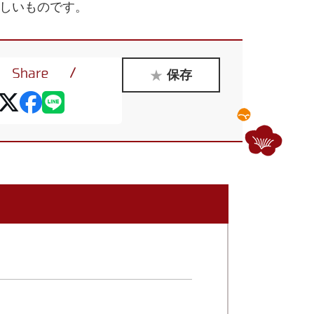
珍しいものです。
保存