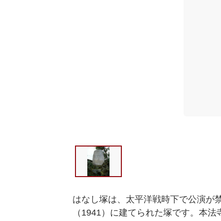
はなし塚は、太平洋戦時下で公演が
（1941）に建てられた塚です。本