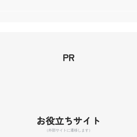
PR
お役立ちサイト
（外部サイトに遷移します）