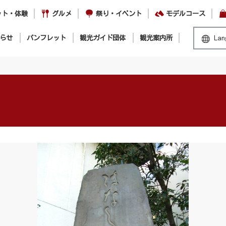
ット・体験
グルメ
祭り・イベント
モデルコース
らせ
パンフレット
観光ガイド団体
観光案内所
Lan