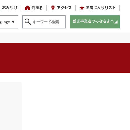
おみやげ
泊まる
アクセス
お気に入りリスト
観光事業者のみなさまへ
guage