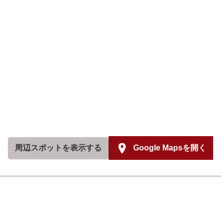
周辺スポットを
表示する
Google Mapsを開く