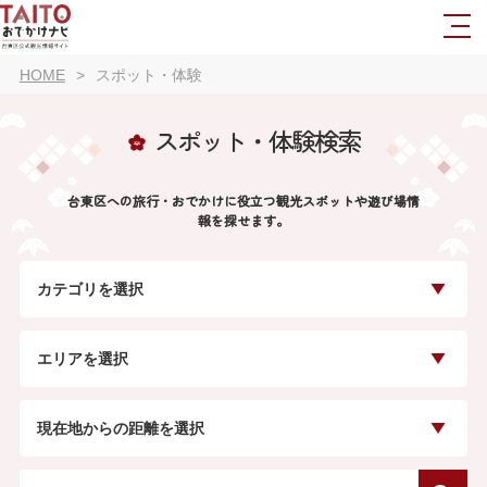
HOME
スポット・体験
スポット・体験検索
台東区への旅行・おでかけに役立つ観光スポットや遊び場情
報を探せます。
カテゴリを選択
エリアを選択
現在地からの距離を選択