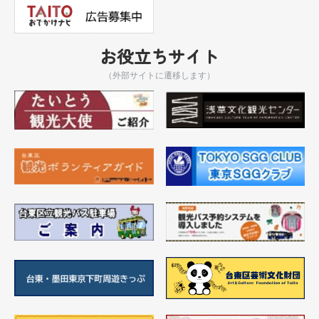
お役立ちサイト
（外部サイトに遷移します）