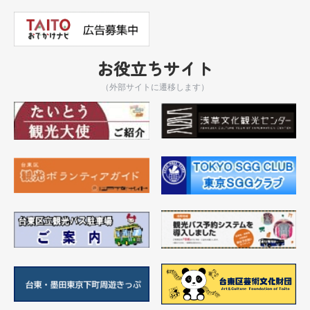
お役立ちサイト
（外部サイトに遷移します）