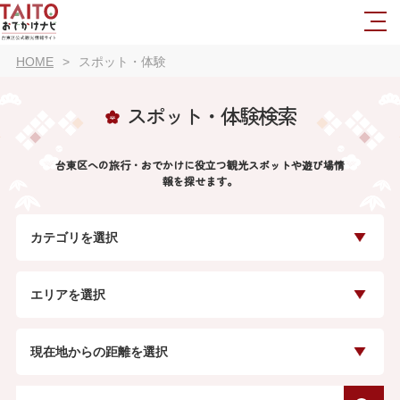
HOME
スポット・体験
スポット・体験検索
台東区への旅行・おでかけに役立つ観光スポットや遊び場情
報を探せます。
カテゴリを選択
エリアを選択
現在地からの距離を選択