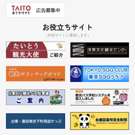
お役立ちサイト
（外部サイトに遷移します）