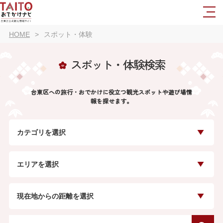
HOME
スポット・体験
スポット・体験検索
台東区への旅行・おでかけに役立つ観光スポットや遊び場情
報を探せます。
カテゴリを選択
エリアを選択
現在地からの距離を選択