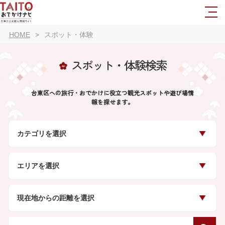
HOME
スポット・体験
スポット・体験検索
台東区への旅行・おでかけに役立つ観光スポットや遊び場情
報を探せます。
カテゴリを選択
エリアを選択
現在地からの距離を選択