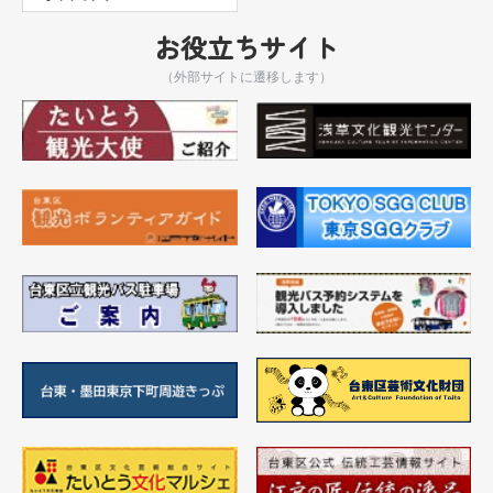
お役立ちサイト
（外部サイトに遷移します）