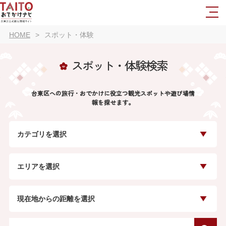
HOME
スポット・体験
スポット・体験検索
台東区への旅行・おでかけに役立つ観光スポットや遊び場情
報を探せます。
カテゴリを選択
エリアを選択
現在地からの距離を選択