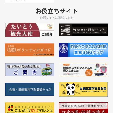
お役立ちサイト
（外部サイトに遷移します）