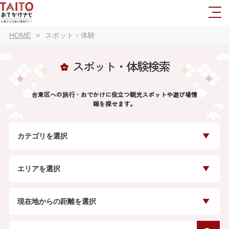
HOME
スポット・体験
スポット・体験検索
台東区への旅行・おでかけに役立つ観光スポットや遊び場情
報を探せます。
カテゴリを選択
エリアを選択
現在地からの距離を選択