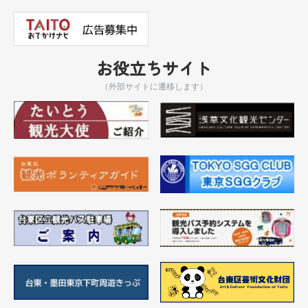
お役立ちサイト
（外部サイトに遷移します）