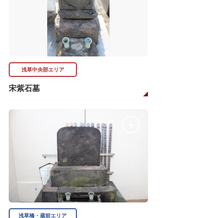
浅草中央部エリア
宋紫石墓
浅草橋・蔵前エリア