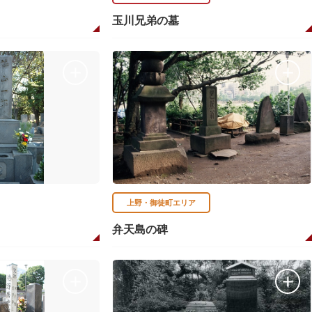
玉川兄弟の墓
上野・御徒町エリア
弁天島の碑