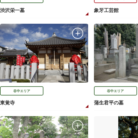
渋沢栄一墓
象牙工芸館
谷中エリア
谷中エリア
東覚寺
蒲生君平の墓