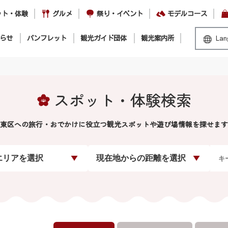
ット・体験
グルメ
祭り・イベント
モデルコース
らせ
パンフレット
観光ガイド団体
観光案内所
Lan
スポット・体験検索
東区への旅行・おでかけに役立つ観光スポットや遊び場情報を探せます
エリアを選択
現在地からの距離を選択