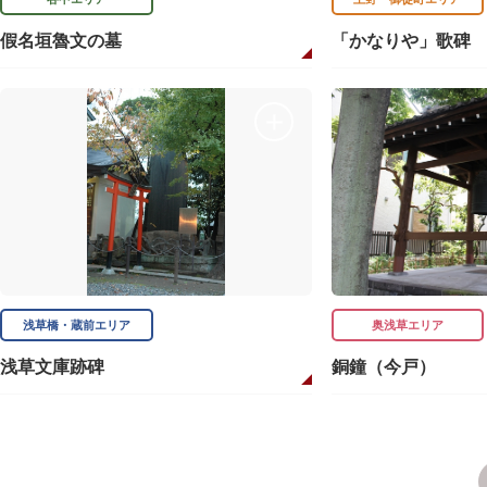
假名垣魯文の墓
「かなりや」歌碑
浅草橋・蔵前エリア
奥浅草エリア
浅草文庫跡碑
銅鐘（今戸）