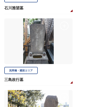
石川雅望墓
浅草橋・蔵前エリア
三島政行墓