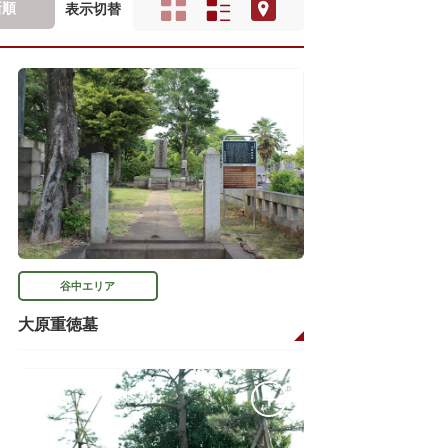
新順
表示切替
谷中エリア
大原重徳墓