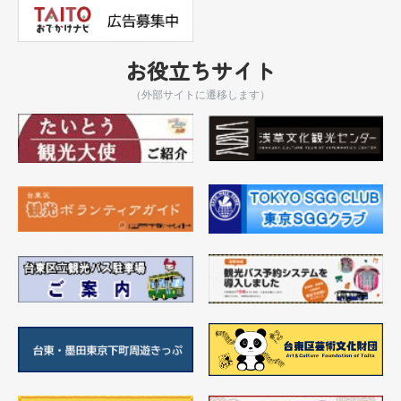
お役立ちサイト
（外部サイトに遷移します）