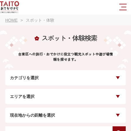
HOME
スポット・体験
スポット・体験検索
台東区への旅行・おでかけに役立つ観光スポットや遊び場情
報を探せます。
カテゴリを選択
エリアを選択
現在地からの距離を選択