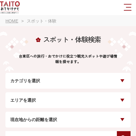
HOME
スポット・体験
スポット・体験検索
台東区への旅行・おでかけに役立つ観光スポットや遊び場情
報を探せます。
カテゴリを選択
エリアを選択
現在地からの距離を選択