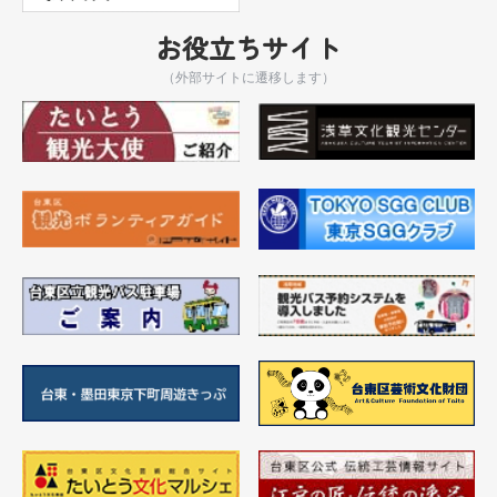
お役立ちサイト
（外部サイトに遷移します）