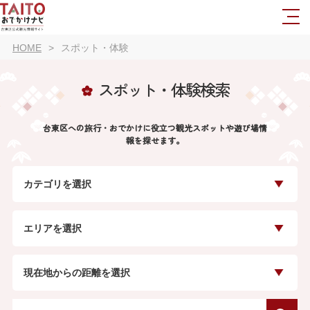
HOME
スポット・体験
スポット・体験検索
台東区への旅行・おでかけに役立つ観光スポットや遊び場情
報を探せます。
カテゴリを選択
エリアを選択
現在地からの距離を選択