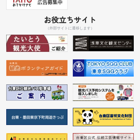
お役立ちサイト
（外部サイトに遷移します）