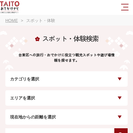
HOME
スポット・体験
スポット・体験検索
台東区への旅行・おでかけに役立つ観光スポットや遊び場情
報を探せます。
カテゴリを選択
エリアを選択
現在地からの距離を選択