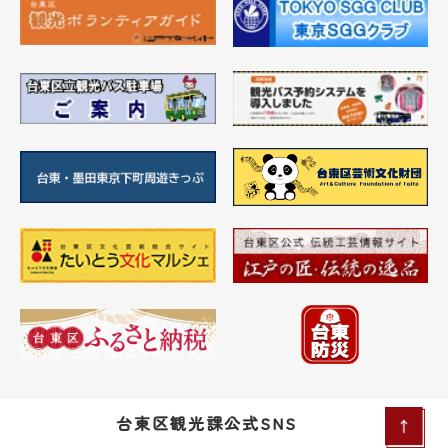
台東区観光課公式SNS