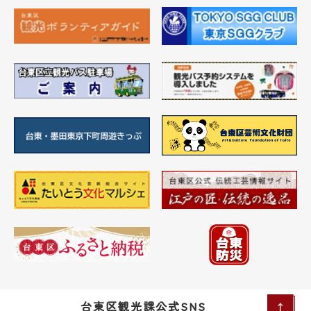
台東区観光課公式SNS