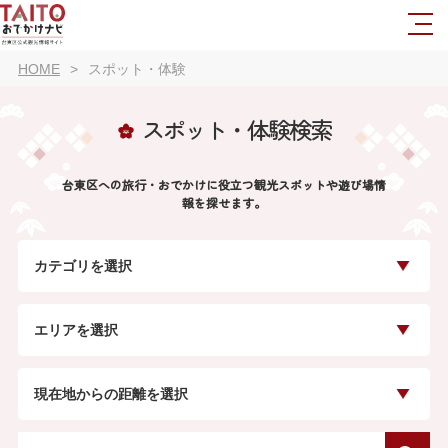
HOME
スポット・体験
スポット・体験検索
台東区への旅行・おでかけに役立つ観光スポットや遊び場情
報を探せます。
カテゴリを選択
エリアを選択
現在地からの距離を選択