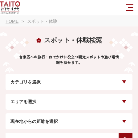
HOME
スポット・体験
スポット・体験検索
台東区への旅行・おでかけに役立つ観光スポットや遊び場情
報を探せます。
カテゴリを選択
エリアを選択
現在地からの距離を選択