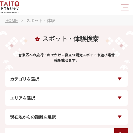
HOME
スポット・体験
スポット・体験検索
台東区への旅行・おでかけに役立つ観光スポットや遊び場情
報を探せます。
カテゴリを選択
エリアを選択
現在地からの距離を選択