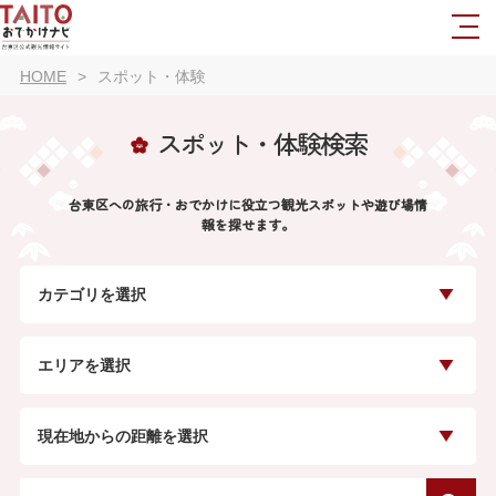
HOME
スポット・体験
スポット・体験検索
台東区への旅行・おでかけに役立つ観光スポットや遊び場情
報を探せます。
カテゴリを選択
エリアを選択
現在地からの距離を選択