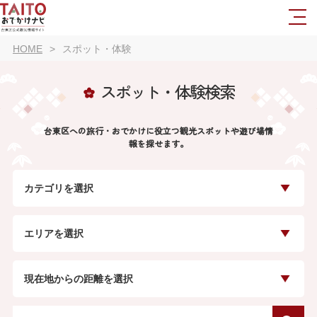
HOME
スポット・体験
スポット・体験検索
台東区への旅行・おでかけに役立つ観光スポットや遊び場情
報を探せます。
カテゴリを選択
エリアを選択
現在地からの距離を選択