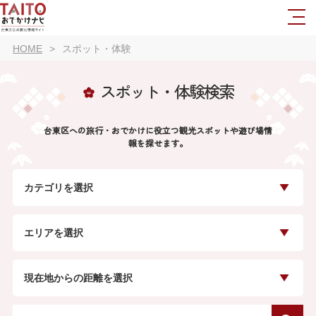
HOME
スポット・体験
スポット・体験検索
台東区への旅行・おでかけに役立つ観光スポットや遊び場情
報を探せます。
カテゴリを選択
エリアを選択
現在地からの距離を選択